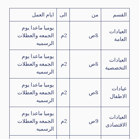
القسم
من
الى
ايام العمل
يوميا ماعدا يوم
العيادات
8ص
2م
الجمعه والعطلات
العامة
الرسميه
يوميا ماعدا يوم
العيادات
8ص
2م
الجمعه والعطلات
التخصصية
الرسميه
يوميا ماعدا يوم
عيادات
8ص
2م
الجمعه والعطلات
الاطفال
الرسميه
يوميا ماعدا يوم
العيادات
9ص
2م
الجمعه والعطلات
الاقتصادى
الرسميه