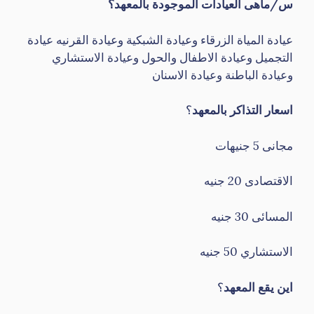
س/ماهى العيادات الموجودة بالمعهد؟
عيادة المياة الزرقاء وعيادة الشبكية وعيادة القرنيه عيادة
التجميل وعيادة الاطفال والحول وعيادة الاستشاري
وعيادة الباطنة وعيادة الاسنان
اسعار التذاكر بالمعهد
؟
مجانى 5 جنيهات
الاقتصادى 20 جنيه
المسائى 30 جنيه
الاستشاري 50 جنيه
اين يقع المعهد
؟