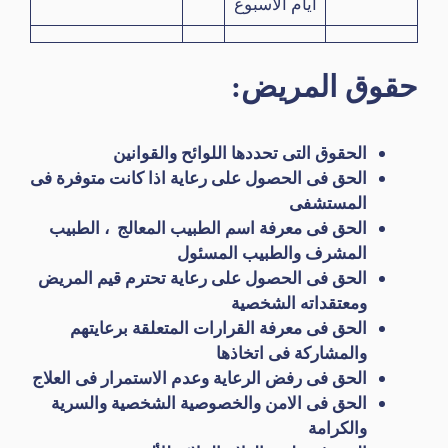
أيام الأسبوع
حقوق المريض
:
الحقوق التى تحددها اللوائح والقوانين
الحق فى الحصول على رعاية اذا كانت متوفرة فى
المستشفى
الحق فى معرفة اسم الطبيب المعالج ، الطبيب
المشرف والطبيب المسئول
الحق فى الحصول على رعاية تحترم قيم المريض
ومعتقداته الشخصية
الحق فى معرفة القرارات المتعلقة برعايتهم
والمشاركة فى اتخاذها
الحق فى رفض الرعاية وعدم الاستمرار فى العلاج
الحق فى الامن والخصوصية الشخصية والسرية
والكرامة