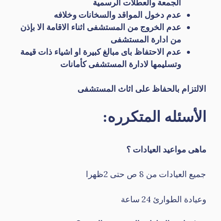
الجمعة والعطلات الرسمية
عدم دخول المواقد والسخانات وخلافه
عدم الخروج من المستشفى اثناء الاقامة الا بإذن
من ادارة المستشفى
عدم الاحتفاظ باى مبالغ كبيرة او اشياء ذات قيمة
وتسليمها لادارة المستشفى كأمانات
الالتزام بالحفاظ على اثاث المستشفى
الأسئله المتكرره:
ماهى مواعيد العيادات ؟
جميع العيادات من 8 ص حتى 2ظهرا
وعيادة الطوارئ 24 ساعة