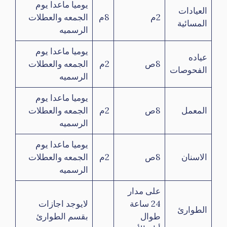
يوميا ماعدا يوم
العيادات
2م
8م
الجمعه والعطلات
المسائية
الرسميه
يوميا ماعدا يوم
عياده
8ص
2م
الجمعه والعطلات
الفحوصات
الرسميه
يوميا ماعدا يوم
المعمل
8ص
2م
الجمعه والعطلات
الرسميه
يوميا ماعدا يوم
الاسنان
8ص
2م
الجمعه والعطلات
الرسميه
على مدار
24 ساعة
لايوجد اجازات
الطوارئ
طوال
بقسم الطوارئ