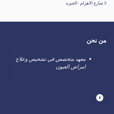
3 شارع الاهرام -الجيزه
من نحن
معهد متخصص في تشخيص وعلاج
امراض العيون