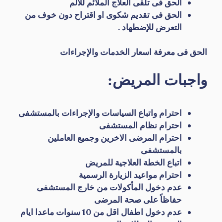
الحق فى تلقى العلاج الملائم للألم
الحق فى تقديم شكوى او اقتراح دون خوف من
التعرض للإضطهاد .
الحق فى معرفة اسعار الخدمات والإجراءات
واجبات المريض:
احترام واتباع السياسات والإجراءات بالمستشفى
احترام نظام المستشفى
احترام المرضى الاخرين وجميع العاملين
بالمستشفى
اتباع الخطة العلاجية للمريض
احترام مواعيد الزيارة الرسمية
عدم دخول المأكولات من خارج المستشفى
حفاظاً على صحة المرضى
عدم دخول اطفال اقل من 10 سنوات ماعدا ايام