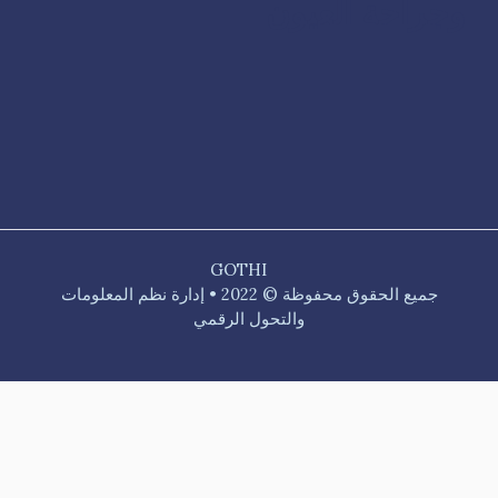
وجراحة العيون
GOTHI
جميع الحقوق محفوظة © 2022 • إدارة نظم المعلومات
والتحول الرقمي