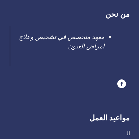
من نحن
معهد متخصص في تشخيص وعلاج
امراض العيون
مواعيد العمل
ال