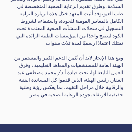
السلامة، وطرق تقديم الرعاية الصحية المتخصصة في
طب العيونوقد أثبت المعهد خلال هذه الزيارة التزامه
الكامل بالمعايير القومية للجودة، واستيفاءه لشروط
التسجيل في سجلات المنشآت الصحية المعتمدة تحت
الكود ليصبح واحدًا من المؤسسات الطبية الرائدة التي
تمتلك اعتمادًا رسميًا لمدة ثلاث سنوات
ومع هذا الإنجاز لابد أن نُثمن الدعم الكبير والمستمر من
الهيئة العامة للمستشفيات والمعاهد التعليمية ، وفرق
العمل التابعة لها، تحت قيادة أ.د/ محمد مصطفى عبد
الغفار، رئيس الهيئة، الذين قدموا كل المساندة الفنية
والرقابية خلال مراحل التقييم، بما يعكس رؤية وطنية
حقيقية للارتقاء بجودة الرعاية الصحية في مصر