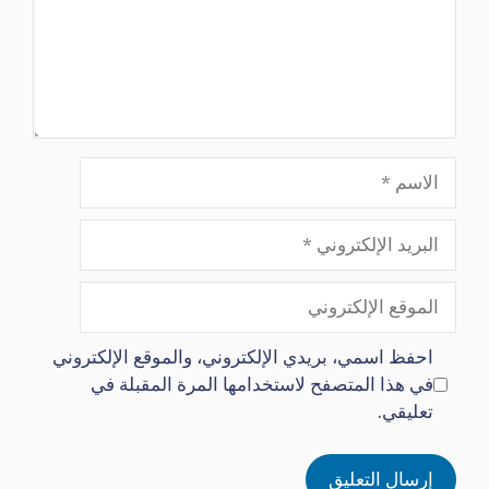
الاسم
البريد
الإلكتروني
الموقع
الإلكتروني
احفظ اسمي، بريدي الإلكتروني، والموقع الإلكتروني
في هذا المتصفح لاستخدامها المرة المقبلة في
تعليقي.