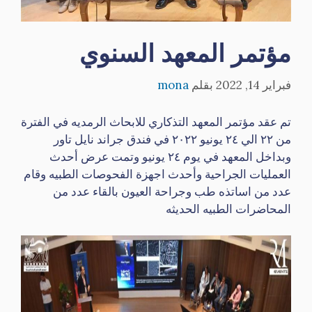
مؤتمر المعهد السنوي
فبراير 14, 2022
بقلم
mona
تم عقد مؤتمر المعهد التذكاري للابحاث الرمديه في الفترة
من ٢٢ الي ٢٤ يونيو ٢٠٢٢ في فندق جراند نايل تاور
وبداخل المعهد في يوم ٢٤ يونيو وتمت عرض أحدث
العمليات الجراحية وأحدث اجهزة الفحوصات الطبيه وقام
عدد من اساتذه طب وجراحة العيون بالقاء عدد من
المحاضرات الطبيه الحديثه