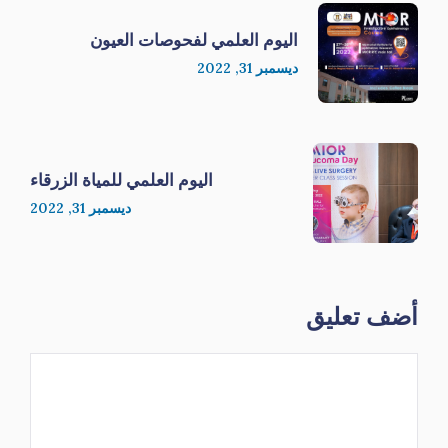
اليوم العلمي لفحوصات العيون
ديسمبر 31, 2022
اليوم العلمي للمياة الزرقاء
ديسمبر 31, 2022
أضف تعليق
تعليق