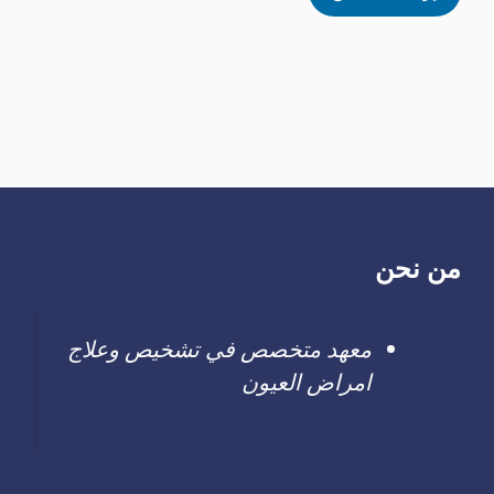
من نحن
معهد متخصص في تشخيص وعلاج
امراض العيون