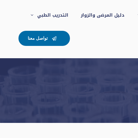
دليل المرضى والزوار
التدريب الطبي
تواصل معنا