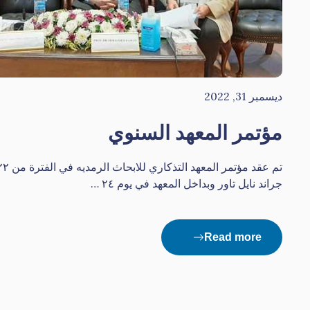
ديسمبر 31, 2022
مؤتمر المعهد السنوي
جراند نايل تاور وبداخل المعهد في يوم ٢٤ …
Read more