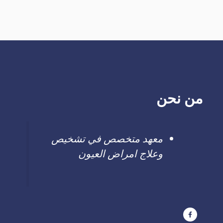
من نحن
معهد متخصص في تشخيص
وعلاج امراض العيون